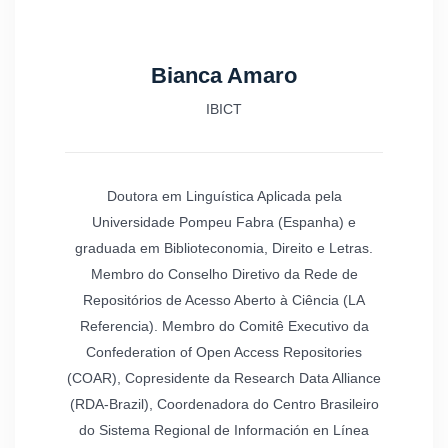
Bianca Amaro
IBICT
Doutora em Linguística Aplicada pela
Universidade Pompeu Fabra (Espanha) e
graduada em Biblioteconomia, Direito e Letras.
Membro do Conselho Diretivo da Rede de
Repositórios de Acesso Aberto à Ciência (LA
Referencia). Membro do Comitê Executivo da
Confederation of Open Access Repositories
(COAR), Copresidente da Research Data Alliance
(RDA-Brazil), Coordenadora do Centro Brasileiro
do Sistema Regional de Información en Línea