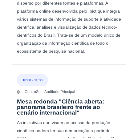
disperso por diferentes fontes e plataformas. A
plataforma online desenvolvida pelo Ibict que integra
vários sistemas de informação de suporte à atividade
científica, análises e visualização de dados técnico-
científicos do Brasil. Trata-se de um modelo único de
organização da informação científica de todo o
ecossistema de pesquisa nacional.
10:00
-
11:30
CentroSul - Auditório Principal
Mesa redonda "Ciência aberta:
panorama brasileiro frente ao
cenário internacional"
As iniciativas que visam ao acesso da produção
científica podem ter sua demarcação a partir de