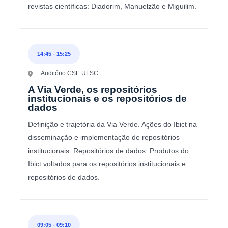
revistas científicas: Diadorim, Manuelzão e Miguilim.
14:45
-
15:25
Auditório CSE UFSC
A Via Verde, os repositórios
institucionais e os repositórios de
dados
Definição e trajetória da Via Verde. Ações do Ibict na
disseminação e implementação de repositórios
institucionais. Repositórios de dados. Produtos do
Ibict voltados para os repositórios institucionais e
repositórios de dados.
09:05
-
09:10