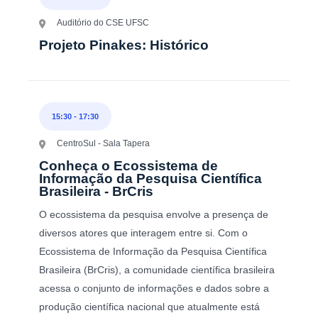
Auditório do CSE UFSC
Projeto Pinakes: Histórico
15:30
-
17:30
CentroSul - Sala Tapera
Conheça o Ecossistema de
Informação da Pesquisa Científica
Brasileira - BrCris
O ecossistema da pesquisa envolve a presença de
diversos atores que interagem entre si. Com o
Ecossistema de Informação da Pesquisa Científica
Brasileira (BrCris), a comunidade científica brasileira
acessa o conjunto de informações e dados sobre a
produção científica nacional que atualmente está