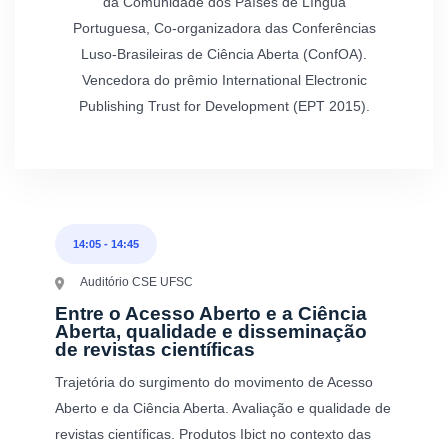
da Comunidade dos Países de Língua
Portuguesa, Co-organizadora das Conferências
Luso-Brasileiras de Ciência Aberta (ConfOA).
Vencedora do prêmio International Electronic
Publishing Trust for Development (EPT 2015).
14:05
-
14:45
Auditório CSE UFSC
Entre o Acesso Aberto e a Ciência
Aberta, qualidade e disseminação
de revistas científicas
Trajetória do surgimento do movimento de Acesso
Aberto e da Ciência Aberta. Avaliação e qualidade de
revistas científicas. Produtos Ibict no contexto das