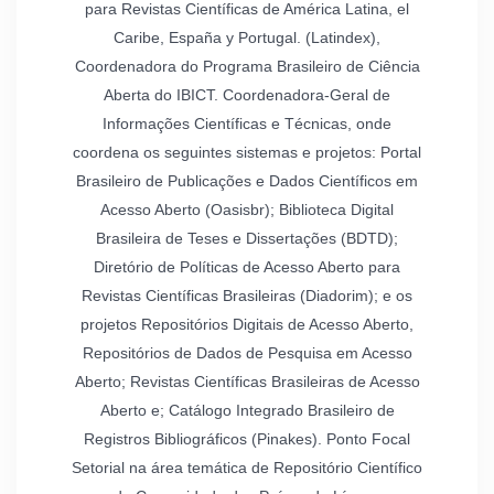
para Revistas Científicas de América Latina, el
Caribe, España y Portugal. (Latindex),
Coordenadora do Programa Brasileiro de Ciência
Aberta do IBICT. Coordenadora-Geral de
Informações Científicas e Técnicas, onde
coordena os seguintes sistemas e projetos: Portal
Brasileiro de Publicações e Dados Científicos em
Acesso Aberto (Oasisbr); Biblioteca Digital
Brasileira de Teses e Dissertações (BDTD);
Diretório de Políticas de Acesso Aberto para
Revistas Científicas Brasileiras (Diadorim); e os
projetos Repositórios Digitais de Acesso Aberto,
Repositórios de Dados de Pesquisa em Acesso
Aberto; Revistas Científicas Brasileiras de Acesso
Aberto e; Catálogo Integrado Brasileiro de
Registros Bibliográficos (Pinakes). Ponto Focal
Setorial na área temática de Repositório Científico