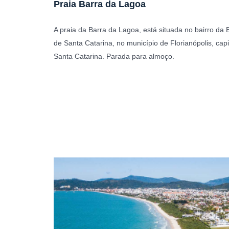
Praia Barra da Lagoa
A praia da Barra da Lagoa, está situada no bairro da B
de Santa Catarina, no município de Florianópolis, capi
Santa Catarina. Parada para almoço.