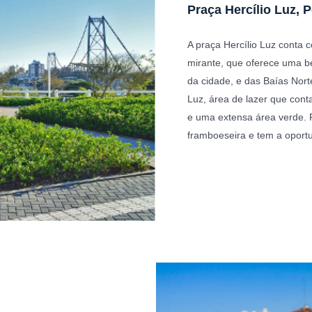
Praça Hercílio Luz, 
A praça Hercílio Luz conta
mirante, que oferece uma bel
da cidade, e das Baías Nort
Luz, área de lazer que cont
e uma extensa área verde. 
framboeseira e tem a oport