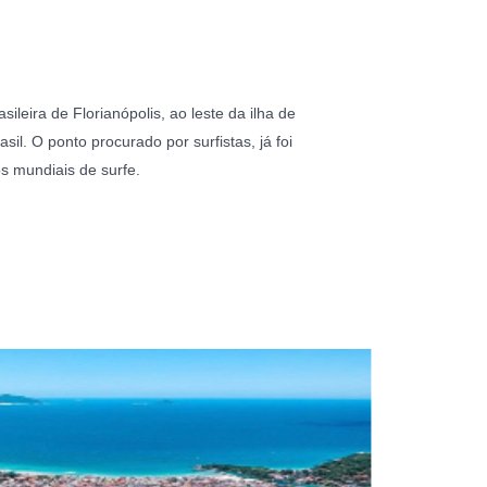
sileira de Florianópolis, ao leste da ilha de
sil. O ponto procurado por surfistas, já foi
 mundiais de surfe.