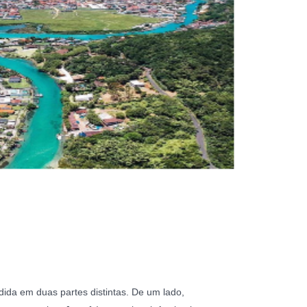
idida em duas partes distintas. De um lado,