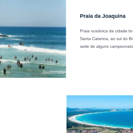
Praia da Joaquina
Praia oceânica da cidade bra
Santa Catarina, ao sul do Bra
sede de alguns campeonatos