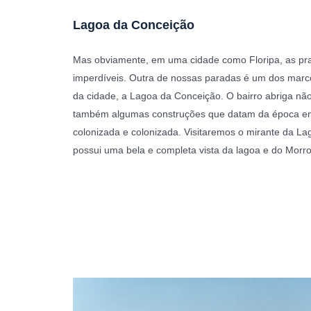
Lagoa da Conceição
Mas obviamente, em uma cidade como Floripa, as pra
imperdíveis. Outra de nossas paradas é um dos marc
da cidade, a Lagoa da Conceição. O bairro abriga n
também algumas construções que datam da época em 
colonizada e colonizada. Visitaremos o mirante da L
possui uma bela e completa vista da lagoa e do Morro