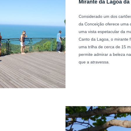
Mirante da Lagoa da
Considerado um dos cartões 
da Conceição oferece uma da
uma vista espetacular da ma
Canto da Lagoa, o mirante f
uma trilha de cerca de 15 m
permite admirar a beleza na
que a atravessa.