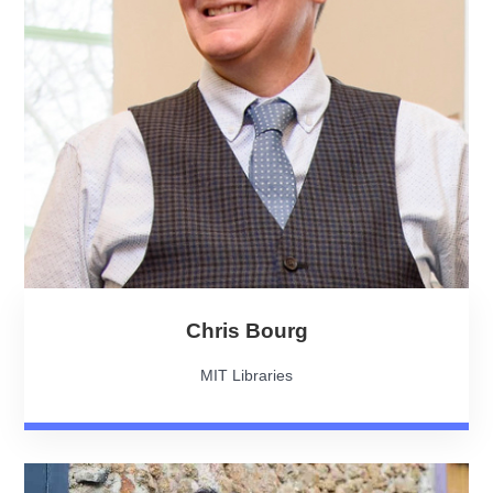
Chris Bourg
MIT Libraries