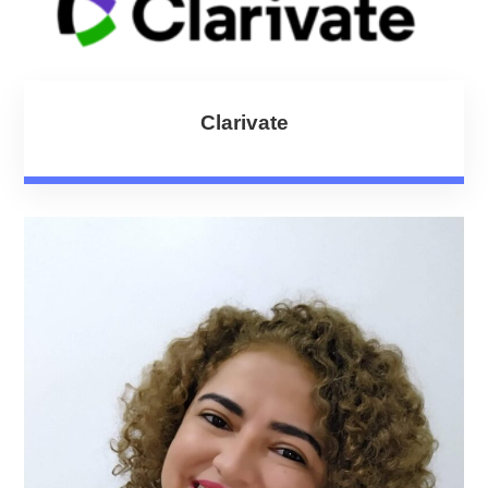
Clarivate