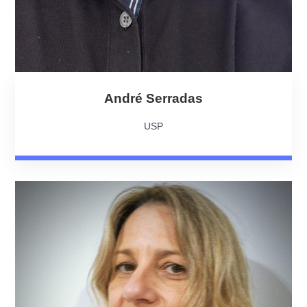
André Serradas
USP