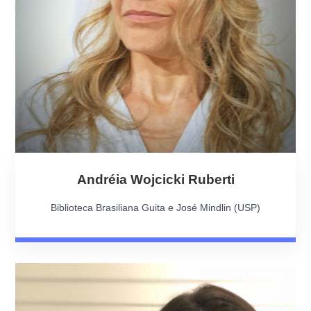
Andréia Wojcicki Ruberti
Biblioteca Brasiliana Guita e José Mindlin (USP)