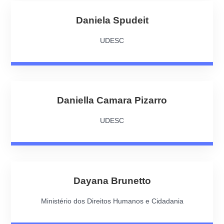
Daniela Spudeit
UDESC
Daniella Camara Pizarro
UDESC
Dayana Brunetto
Ministério dos Direitos Humanos e Cidadania