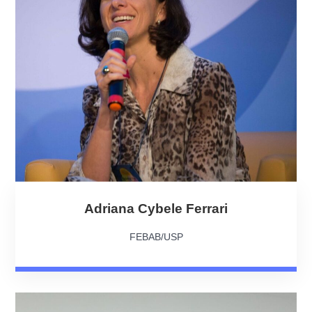
Adriana Cybele Ferrari
FEBAB/USP