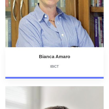
Bianca Amaro
IBICT