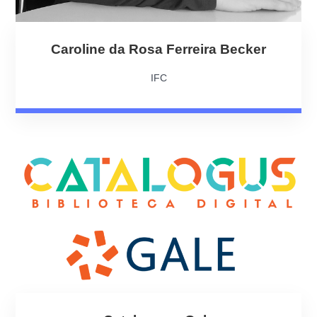
Caroline da Rosa Ferreira Becker
IFC