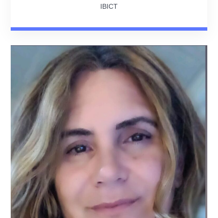
IBICT