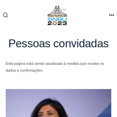
Pessoas convidadas
Está página está sendo atualizada à medida que recebe os
dados e confirmações.