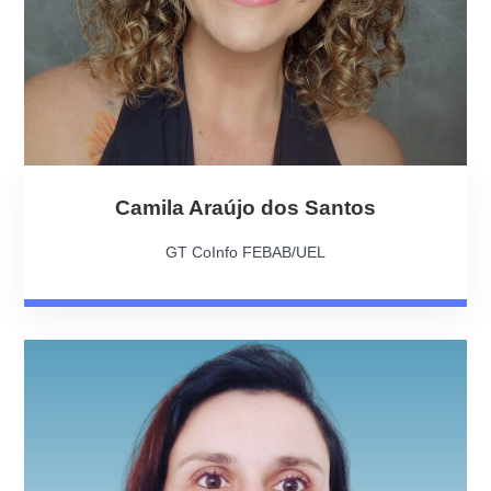
Camila Araújo dos Santos
GT CoInfo FEBAB/UEL