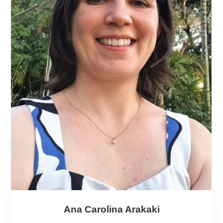
Ana Carolina Arakaki