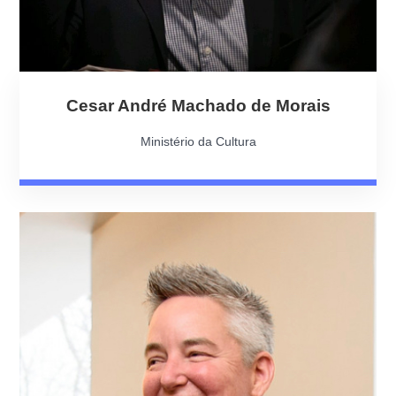
Cesar André Machado de Morais
Ministério da Cultura