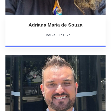
Adriana Maria de Souza
FEBAB e FESPSP