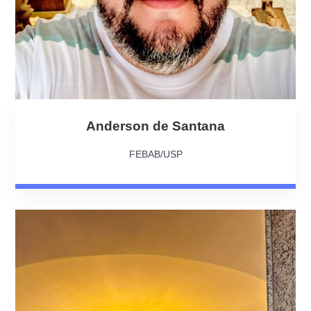
Anderson de Santana
FEBAB/USP