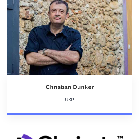
Christian Dunker
USP