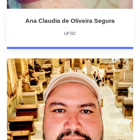
Ana Claudia de Oliveira Segura
UFSC