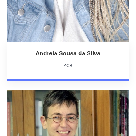
Andreia Sousa da Silva
ACB