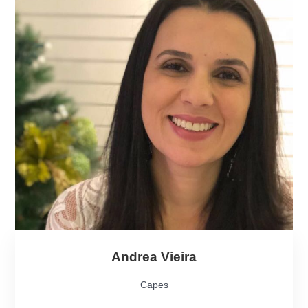
Andrea Vieira
Capes