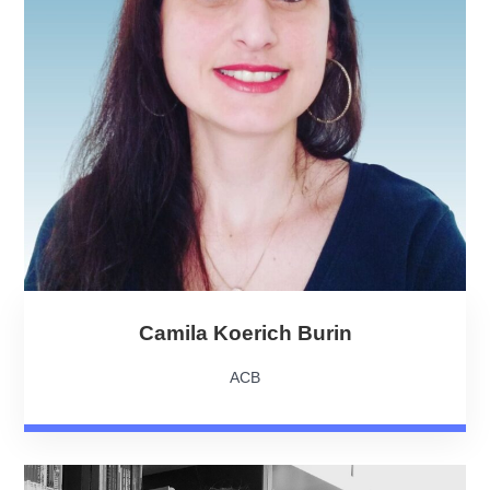
Camila Koerich Burin
ACB