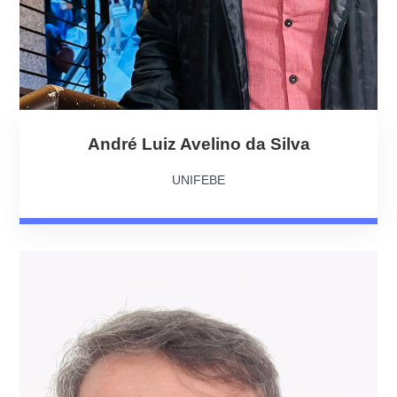
André Luiz Avelino da Silva
UNIFEBE