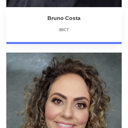
Bruno Costa
IBICT