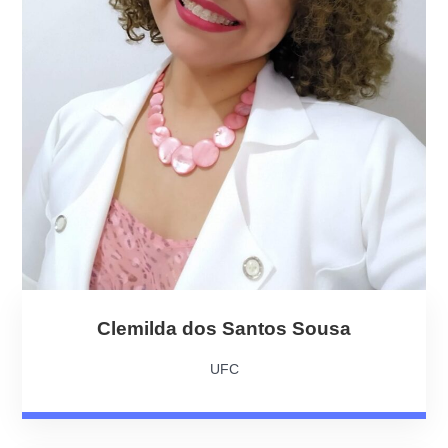
Clemilda dos Santos Sousa
UFC