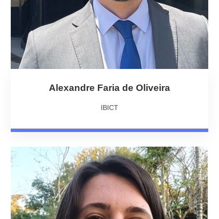
Alexandre Faria de Oliveira
IBICT