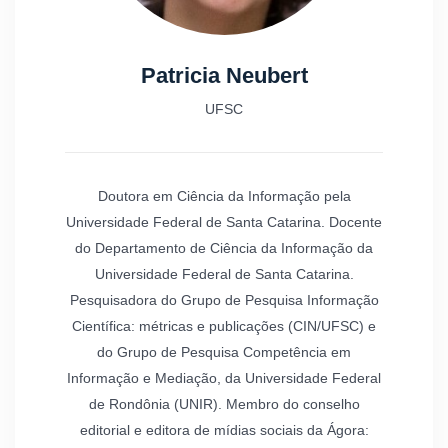
Patricia Neubert
UFSC
Doutora em Ciência da Informação pela
Universidade Federal de Santa Catarina. Docente
do Departamento de Ciência da Informação da
Universidade Federal de Santa Catarina.
Pesquisadora do Grupo de Pesquisa Informação
Científica: métricas e publicações (CIN/UFSC) e
do Grupo de Pesquisa Competência em
Informação e Mediação, da Universidade Federal
de Rondônia (UNIR). Membro do conselho
editorial e editora de mídias sociais da Ágora: