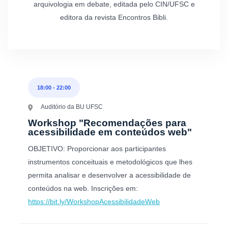
arquivologia em debate, editada pelo CIN/UFSC e
editora da revista Encontros Bibli.
18:00
-
22:00
Auditório da BU UFSC
Workshop "Recomendações para
acessibilidade em conteúdos web"
OBJETIVO: Proporcionar aos participantes
instrumentos conceituais e metodológicos que lhes
permita analisar e desenvolver a acessibilidade de
conteúdos na web. Inscrições em:
https://bit.ly/WorkshopAcessibilidadeWeb