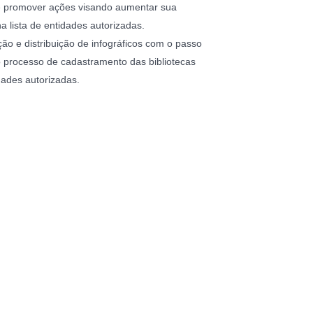
 e promover ações visando aumentar sua
a lista de entidades autorizadas.
ão e distribuição de infográficos com o passo
 processo de cadastramento das bibliotecas
ades autorizadas.