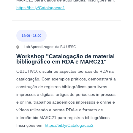
https://bit.ly/Catalogacao1
14:00
-
18:00
Lab Aprendizagem da BU UFSC
Workshop "Catalogação de material
bibliográfico em RDA e MARC21"
OBJETIVO: discutir os aspectos teóricos do RDA na
catalogação. Com exemplos práticos, demonstrará a
construção de registros bibliográficos para livros
impressos e digitais, artigos de periódicos impressos
e online, trabalhos acadêmicos impressos e online e
vídeos utilizando a norma RDA e o formato de
intercâmbio MARC21 para registros bibliográficos.
Inscrições em:
https://bit.ly/Catalogacao2