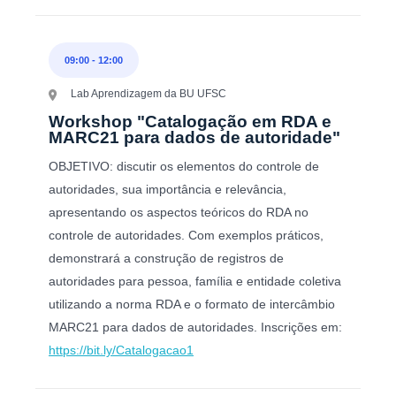
09:00
-
12:00
Lab Aprendizagem da BU UFSC
Workshop "Catalogação em RDA e
MARC21 para dados de autoridade"
OBJETIVO: discutir os elementos do controle de
autoridades, sua importância e relevância,
apresentando os aspectos teóricos do RDA no
controle de autoridades. Com exemplos práticos,
demonstrará a construção de registros de
autoridades para pessoa, família e entidade coletiva
utilizando a norma RDA e o formato de intercâmbio
MARC21 para dados de autoridades. Inscrições em:
https://bit.ly/Catalogacao1