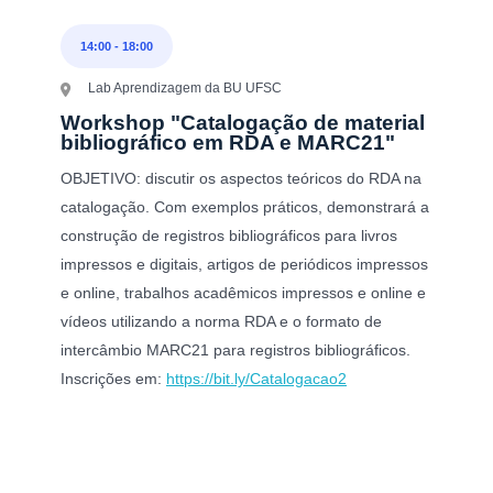
14:00
-
18:00
Lab Aprendizagem da BU UFSC
Workshop "Catalogação de material
bibliográfico em RDA e MARC21"
OBJETIVO: discutir os aspectos teóricos do RDA na
catalogação. Com exemplos práticos, demonstrará a
construção de registros bibliográficos para livros
impressos e digitais, artigos de periódicos impressos
e online, trabalhos acadêmicos impressos e online e
vídeos utilizando a norma RDA e o formato de
intercâmbio MARC21 para registros bibliográficos.
Inscrições em:
https://bit.ly/Catalogacao2