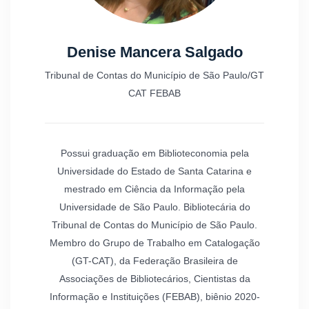
Denise Mancera Salgado
Tribunal de Contas do Município de São Paulo/GT
CAT FEBAB
Possui graduação em Biblioteconomia pela
Universidade do Estado de Santa Catarina e
mestrado em Ciência da Informação pela
Universidade de São Paulo. Bibliotecária do
Tribunal de Contas do Município de São Paulo.
Membro do Grupo de Trabalho em Catalogação
(GT-CAT), da Federação Brasileira de
Associações de Bibliotecários, Cientistas da
Informação e Instituições (FEBAB), biênio 2020-