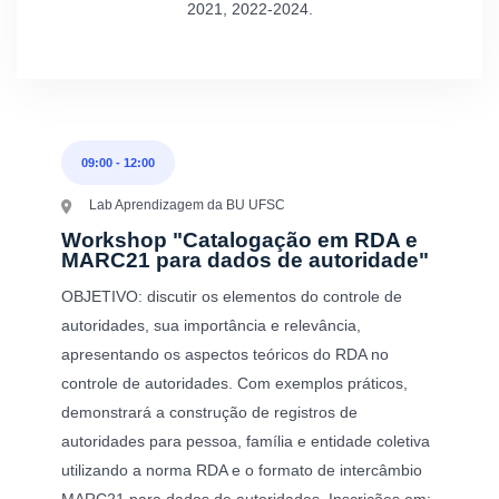
2021, 2022-2024.
09:00
-
12:00
Lab Aprendizagem da BU UFSC
Workshop "Catalogação em RDA e
MARC21 para dados de autoridade"
OBJETIVO: discutir os elementos do controle de
autoridades, sua importância e relevância,
apresentando os aspectos teóricos do RDA no
controle de autoridades. Com exemplos práticos,
demonstrará a construção de registros de
autoridades para pessoa, família e entidade coletiva
utilizando a norma RDA e o formato de intercâmbio
MARC21 para dados de autoridades. Inscrições em: