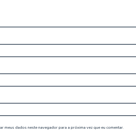
ar meus dados neste navegador para a próxima vez que eu comentar.