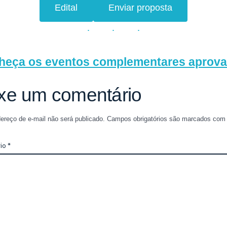
Edital
Enviar proposta
heça os eventos complementares aprova
xe um comentário
ereço de e-mail não será publicado.
Campos obrigatórios são marcados co
io
*